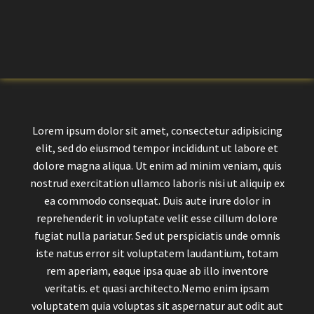
Lorem ipsum dolor sit amet, consectetur adipisicing
elit, sed do eiusmod tempor incididunt ut labore et
dolore magna aliqua. Ut enim ad minim veniam, quis
nostrud exercitation ullamco laboris nisi ut aliquip ex
ea commodo consequat. Duis aute irure dolor in
reprehenderit in voluptate velit esse cillum dolore
fugiat nulla pariatur. Sed ut perspiciatis unde omnis
iste natus error sit voluptatem laudantium, totam
rem aperiam, eaque ipsa quae ab illo inventore
veritatis. et quasi architecto.Nemo enim ipsam
voluptatem quia voluptas sit aspernatur aut odit aut