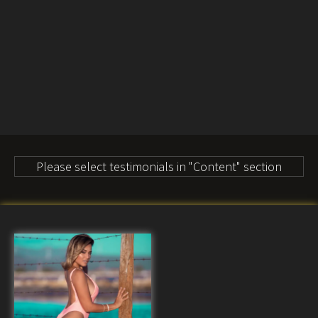
Please select testimonials in "Content" section