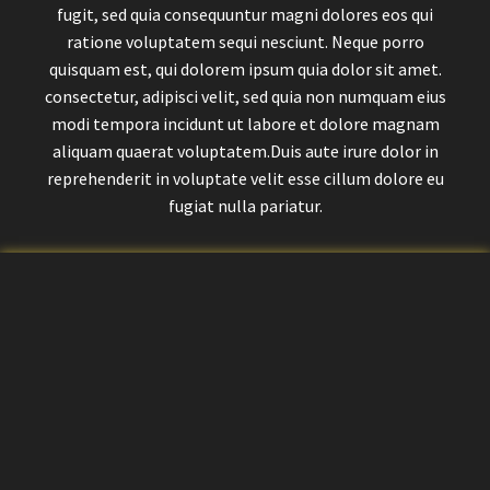
fugit, sed quia consequuntur magni dolores eos qui
ratione voluptatem sequi nesciunt. Neque porro
quisquam est, qui dolorem ipsum quia dolor sit amet.
consectetur, adipisci velit, sed quia non numquam eius
modi tempora incidunt ut labore et dolore magnam
aliquam quaerat voluptatem.Duis aute irure dolor in
reprehenderit in voluptate velit esse cillum dolore eu
fugiat nulla pariatur.