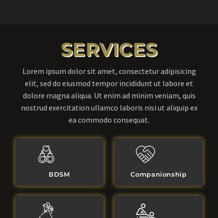
SERVICES
Lorem ipsum dolor sit amet, consectetur adipisicing
elit, sed do eiusmod tempor incididunt ut labore et
dolore magna aliqua. Ut enim ad minim veniam, quis
nostrud exercitation ullamco laboris nisi ut aliquip ex
ea commodo consequat.
BDSM
Companionship