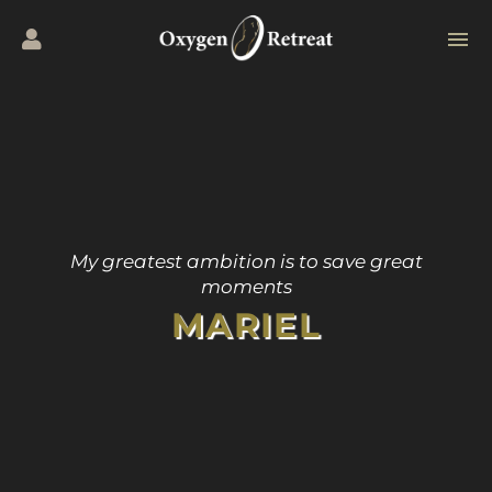
My greatest ambition is to save great
moments
MARIEL