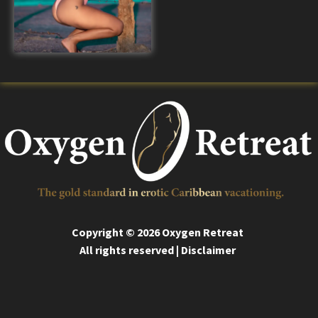
Copyright © 2026 Oxygen Retreat
All rights reserved | Disclaimer